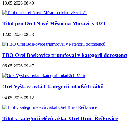
13.05.2026 08:49
Titul pro Orel Nové Město na Moravě v U21
12.05.2026 08:23
FBO Orel Boskovice triumfoval v kategorii dorostenc
06.05.2026 09:47
Orel Vyškov ovládl kategorii mladších žáků
04.05.2026 09:12
Titul v kategorii elévů získal Orel Brno-Řečkovice