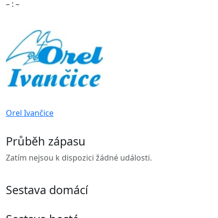
– : –
Orel Ivančice
Průběh zápasu
Zatím nejsou k dispozici žádné události.
Sestava domácí