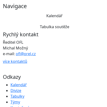
Navigace
Kalendář
Tabulka soutěže
Rychlý kontakt
Ředitel OFL
Michal Možný
e-mail:
ofl@orel.cz
více kontaktů
Odkazy
Kalendář
Divize
Tabulky
Týmy